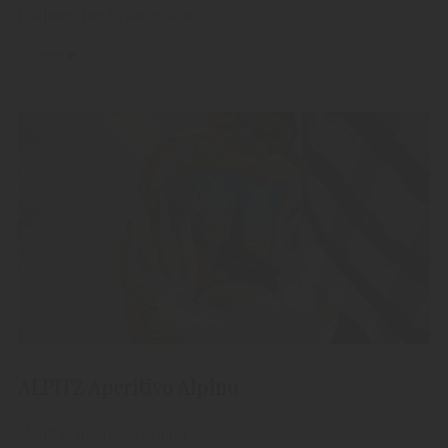
Italienischer Kräuterlikör
ALPITZ Aperitivo Alpino
"Alpitz" Aperitivo Alpino