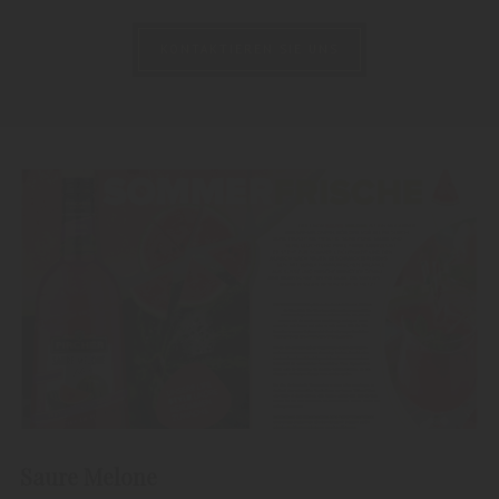
KONTAKTIEREN SIE UNS
Saure Melone