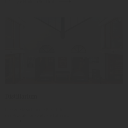
Lifestyle Made in Südtirol
Distillarium
Lassen Sie sich in die Parallele
der Produktionswelt entführen.....