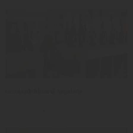
Geschenk-Ideen & Angebote
Verschenken Sie unsere hochwertigen Edelbrände, Grappa
und Liköre.