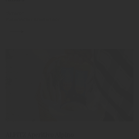
"Amaro"
Italienischer Kräuterlikör
ALPITZ Aperitivo Alpino