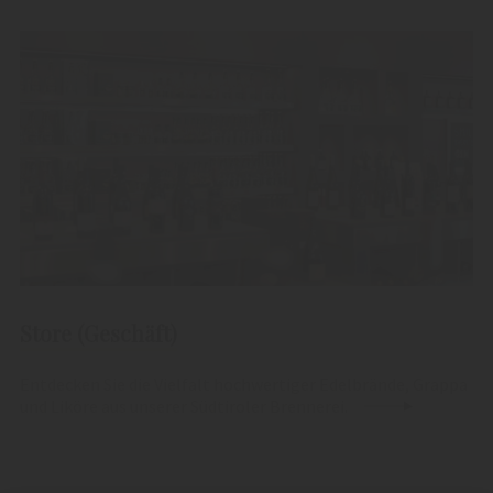
Store (Geschäft)
Entdecken Sie die Vielfalt hochwertiger Edelbrände, Grappa
und Liköre aus unserer Südtiroler Brennerei.