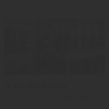
der Produktionswelt entführen.....
Geschenk-Ideen & Angebote
Verschenken Sie unsere hochwertigen Edelbrände, Grappa
und Liköre.