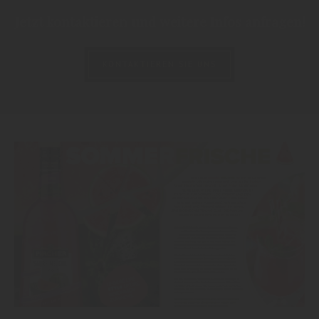
Jetzt kontaktieren und weitere Infos anfragen!
KONTAKTIEREN SIE UNS