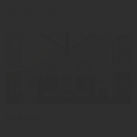
"Alpitz" Aperitivo Alpino
Lifestyle Made in Südtirol
Distillarium
Lassen Sie sich in die Parallele