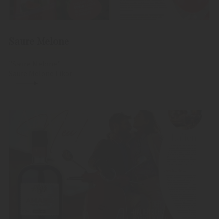
Saure Melone
"Saure Melone"
Saure Melone Likör