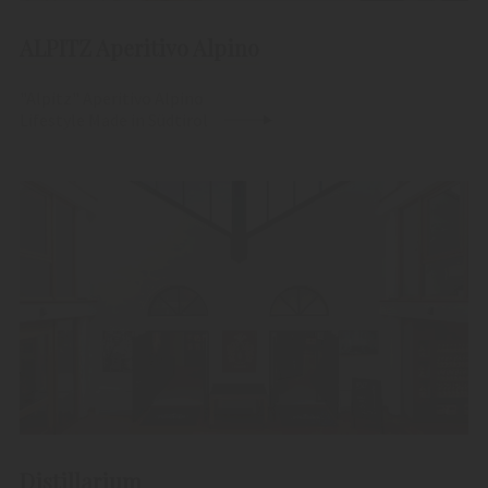
ALPITZ Aperitivo Alpino
"Alpitz" Aperitivo Alpino
Lifestyle Made in Südtirol
Distillarium