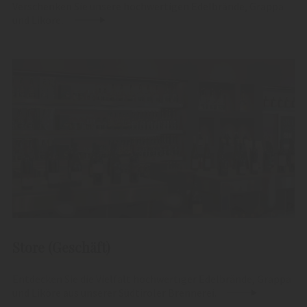
Verschenken Sie unsere hochwertigen Edelbrände, Grappa
und Liköre.
Store (Geschäft)
Entdecken Sie die Vielfalt hochwertiger Edelbrände, Grappa
und Liköre aus unserer Südtiroler Brennerei.