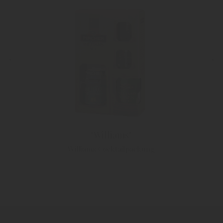
"Williams"
Williams Cocktailpackung