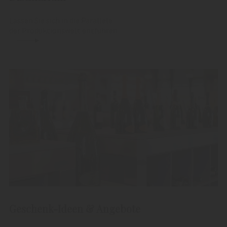
Lassen Sie sich in die Parallele
der Produktionswelt entführen.....
Geschenk-Ideen & Angebote