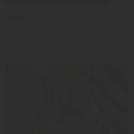
Amaro
"Amaro"
Italienischer Kräuterlikör