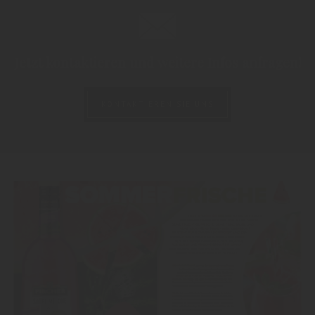
Jetzt kontaktieren und weitere Infos anfragen!
KONTAKTIEREN SIE UNS