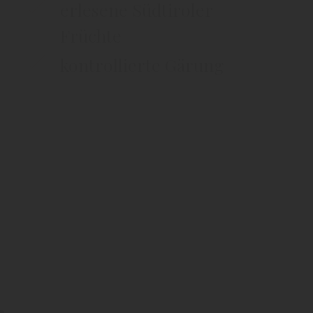
erlesene Südtiroler
Früchte
kontrollierte Gärung