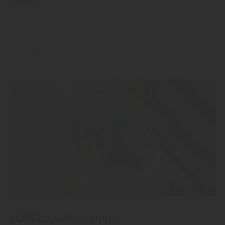
"Amaro"
Italienischer Kräuterlikör
ALPITZ Aperitivo Alpino