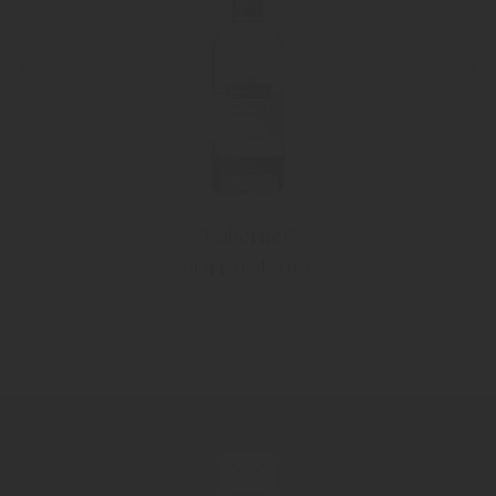
"Cabernet"
Grappa Cabernet