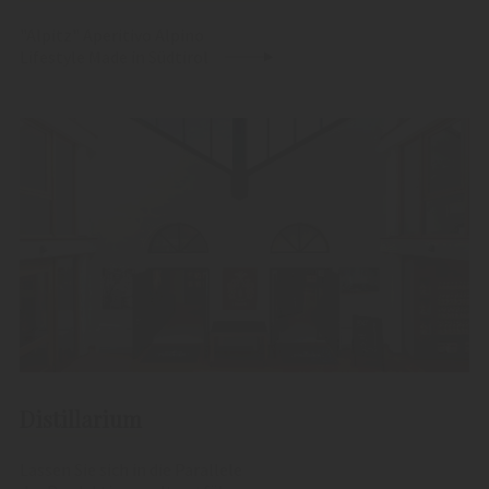
"Alpitz" Aperitivo Alpino
Lifestyle Made in Südtirol
Distillarium
Lassen Sie sich in die Parallele