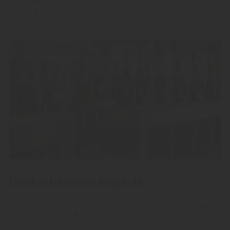
der Produktionswelt entführen.....
Geschenk-Ideen & Angebote
Verschenken Sie unsere hochwertigen Edelbrände, Grappa
und Liköre.