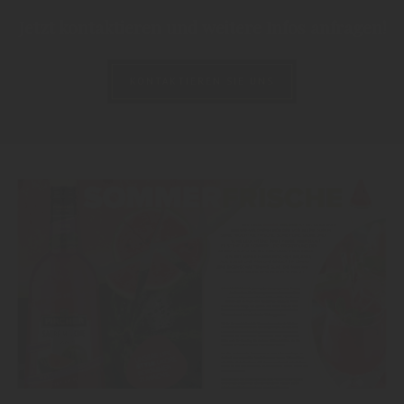
Jetzt kontaktieren und weitere Infos anfragen!
KONTAKTIEREN SIE UNS