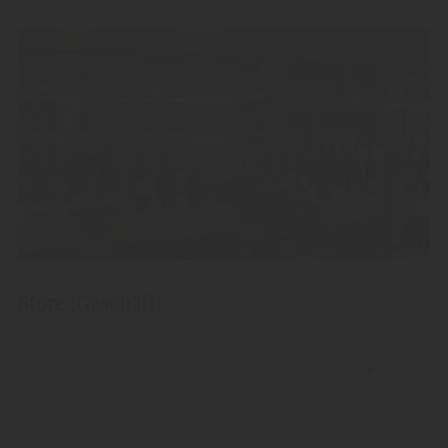
Store (Geschäft)
Entdecken Sie die Vielfalt hochwertiger Edelbrände, Grappa
und Liköre aus unserer Südtiroler Brennerei.