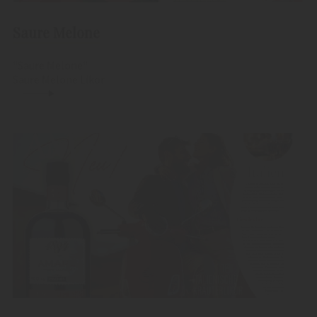
Saure Melone
"Saure Melone"
Saure Melone Likör