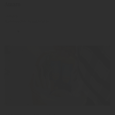
Amaro
"Amaro"
Italienischer Kräuterlikör