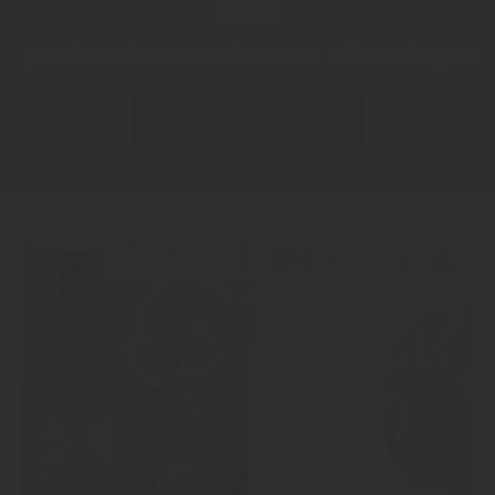
Jetzt kontaktieren und weitere Infos anfragen!
KONTAKTIEREN SIE UNS