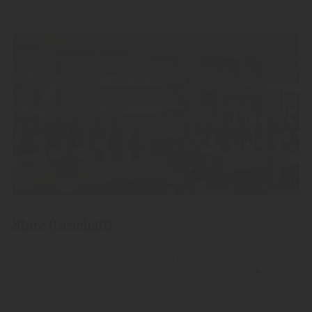
Store (Geschäft)
Entdecken Sie die Vielfalt hochwertiger Edelbrände, Grappa
und Liköre aus unserer Südtiroler Brennerei.