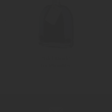
"Edel-Kirsch"
Fruchtbrandlikör