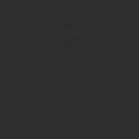
"Himbeer"
Himbeer Spirituose