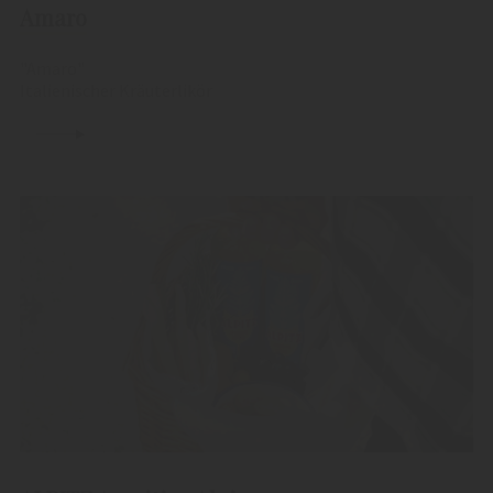
Amaro
"Amaro"
Italienischer Kräuterlikör