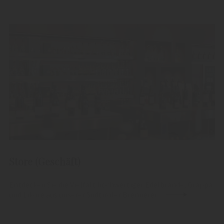
Store (Geschäft)
Entdecken Sie die Vielfalt hochwertiger Edelbrände, Grappa
und Liköre aus unserer Südtiroler Brennerei.