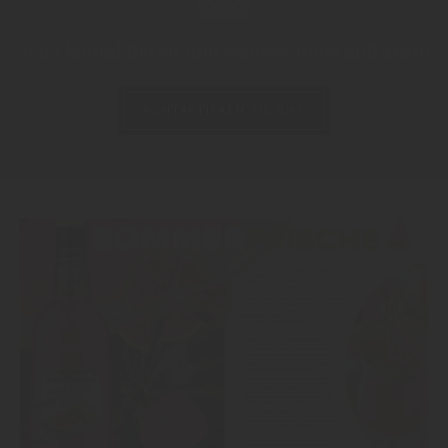
Jetzt kontaktieren und weitere Infos anfragen!
KONTAKTIEREN SIE UNS