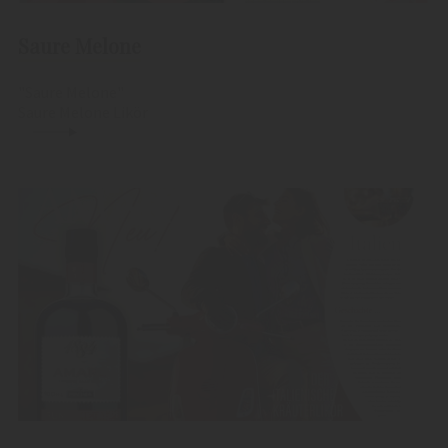
Saure Melone
"Saure Melone"
Saure Melone Likör