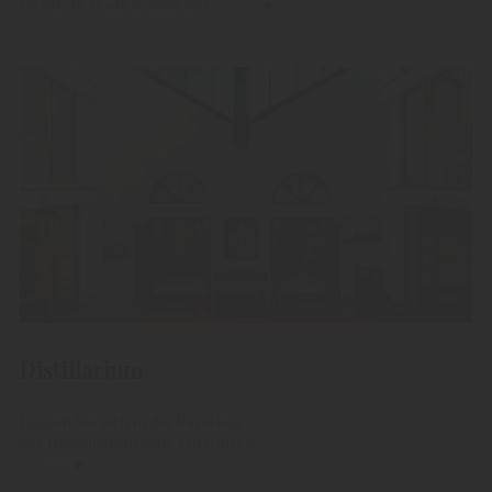
Lifestyle Made in Südtirol
Distillarium
Lassen Sie sich in die Parallele
der Produktionswelt entführen.....