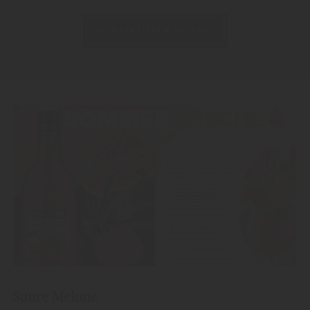
KONTAKTIEREN SIE UNS
Saure Melone