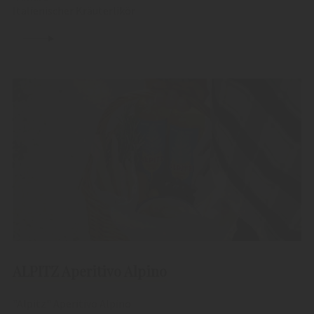
Italienischer Kräuterlikör
ALPITZ Aperitivo Alpino
"Alpitz" Aperitivo Alpino