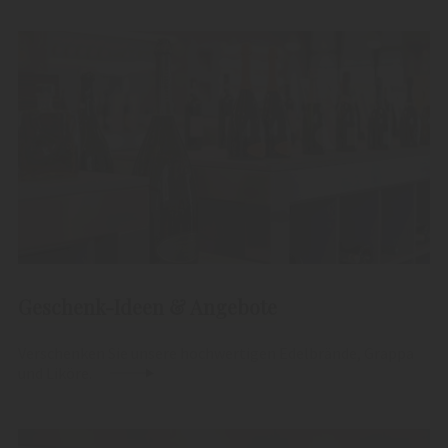
Geschenk-Ideen & Angebote
Verschenken Sie unsere hochwertigen Edelbrände, Grappa
und Liköre.