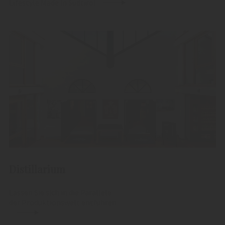
Lifestyle Made in Südtirol
Distillarium
Lassen Sie sich in die Parallele
der Produktionswelt entführen.....