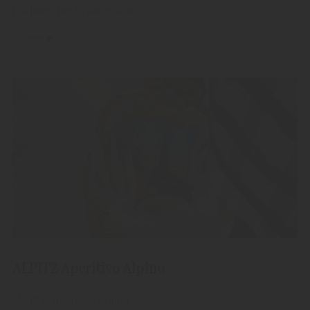
Italienischer Kräuterlikör
ALPITZ Aperitivo Alpino
"Alpitz" Aperitivo Alpino