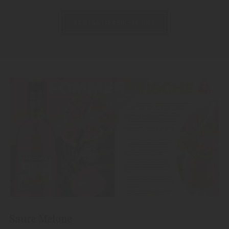
KONTAKTIEREN SIE UNS
Saure Melone