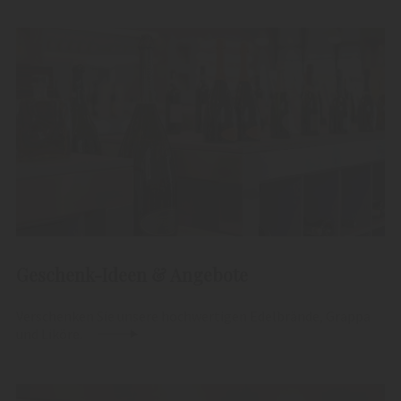
Geschenk-Ideen & Angebote
Verschenken Sie unsere hochwertigen Edelbrände, Grappa
und Liköre.