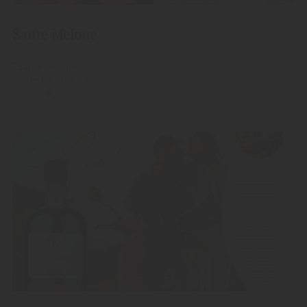
Saure Melone
"Saure Melone"
Saure Melone Likör