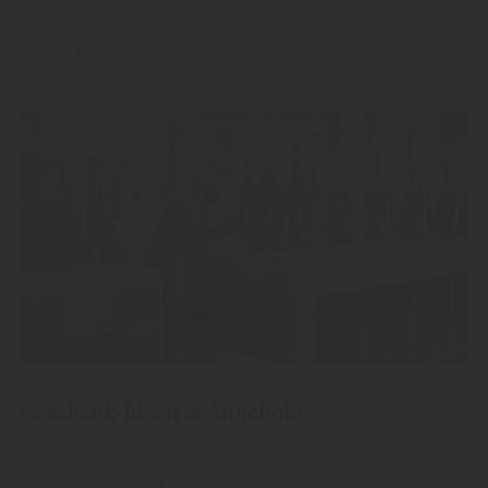
Lassen Sie sich in die Parallele
der Produktionswelt entführen.....
Geschenk-Ideen & Angebote
Verschenken Sie unsere hochwertigen Edelbrände, Grappa
und Liköre.