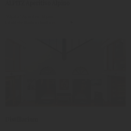
ALPITZ Aperitivo Alpino
"Alpitz" Aperitivo Alpino
Lifestyle Made in Südtirol
Distillarium