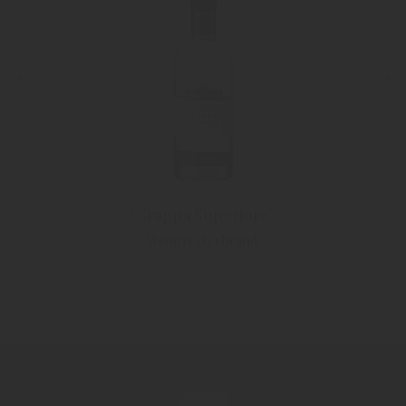
"Grappa Superiore"
Weintresterbrand