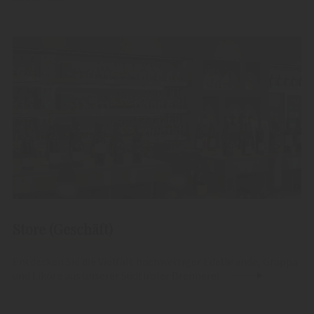
Store (Geschäft)
Entdecken Sie die Vielfalt hochwertiger Edelbrände, Grappa
und Liköre aus unserer Südtiroler Brennerei.