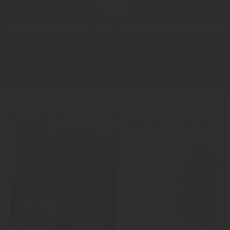
Jetzt kontaktieren und weitere Infos anfragen!
KONTAKTIEREN SIE UNS