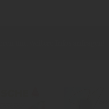
ieren und weitere Infos anfragen!