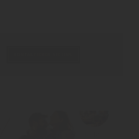
KONTAKTIEREN SIE UNS