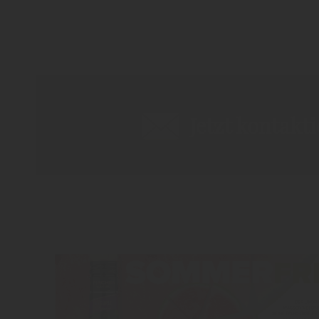
Jetzt kontakt