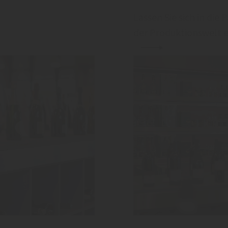
Lassen Sie sich in die 
der Produktionswelt en