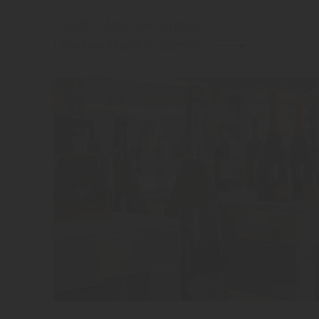
"Alpitz" Aperitivo Alpino
Lifestyle Made in Südtirol