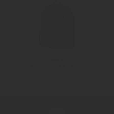
"Nusseler"
Nusseler Likör mit Haselnüssen