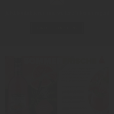
Jetzt kontaktieren und weitere Infos anfragen!
KONTAKTIEREN SIE UNS