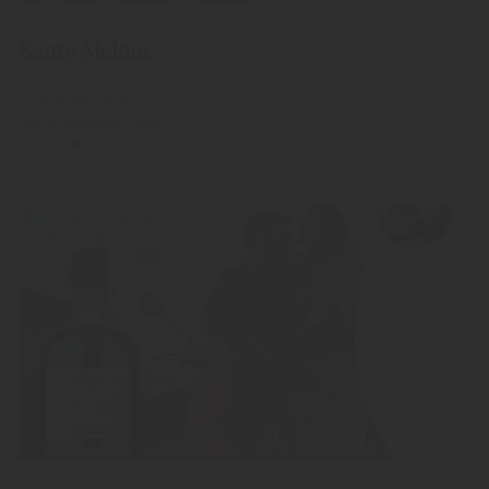
Saure Melone
"Saure Melone"
Saure Melone Likör