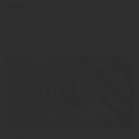
Amaro
"Amaro"
Italienischer Kräuterlikör