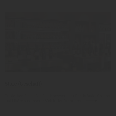
Store (Geschäft)
Entdecken Sie die Vielfalt hochwertiger Edelbrände, Grappa
und Liköre aus unserer Südtiroler Brennerei.