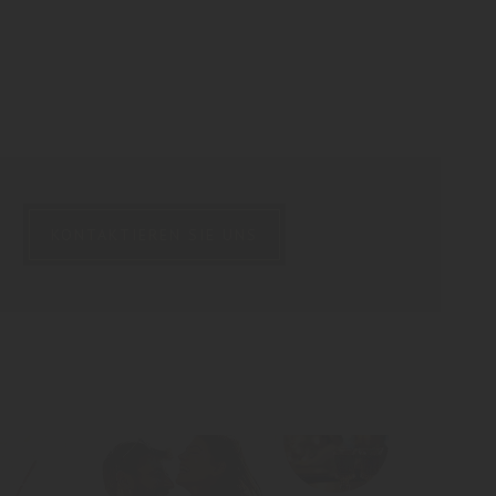
KONTAKTIEREN SIE UNS