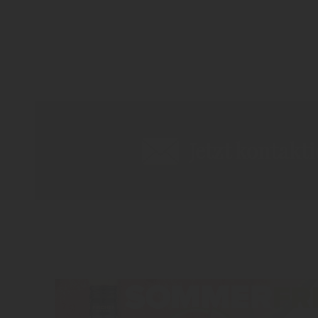
Jetzt kontakt