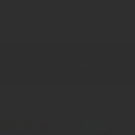
ieren und weitere Infos anfragen!