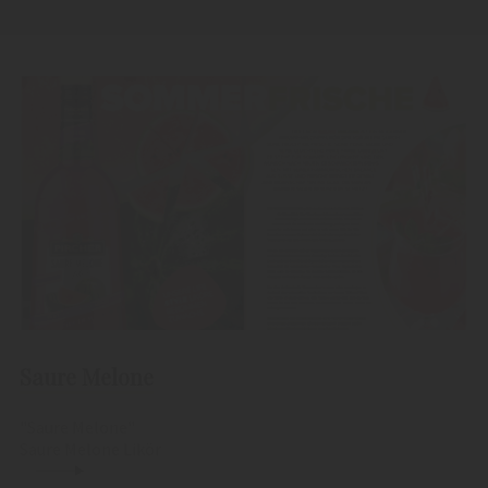
Saure Melone
"Saure Melone"
Saure Melone Likör