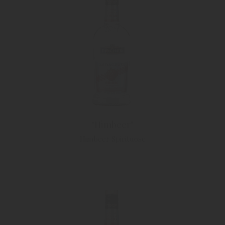
"Himbeer"
Himbeer Spirituose