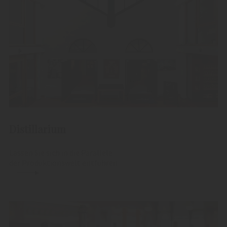
Distillarium
Lassen Sie sich in die Parallele
der Produktionswelt entführen.....