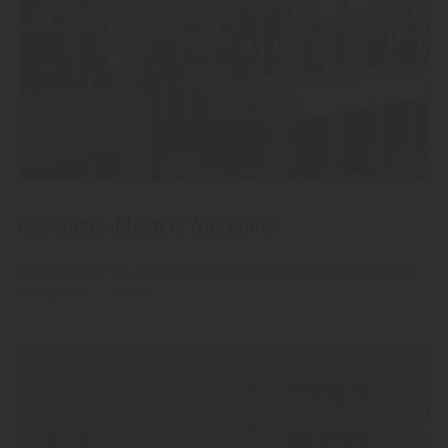
Geschenk-Ideen & Angebote
Verschenken Sie unsere hochwertigen Edelbrände, Grappa
und Liköre.