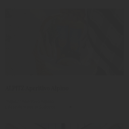
ALPITZ Aperitivo Alpino
"Alpitz" Aperitivo Alpino
Lifestyle Made in Südtirol