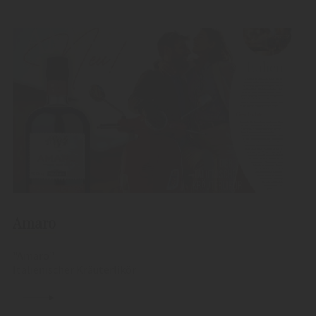
Amaro
"Amaro"
Italienischer Kräuterlikör