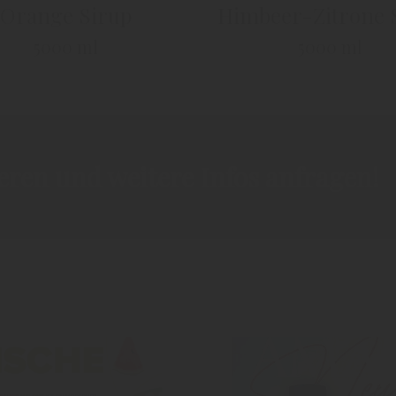
Orange Sirup
Himbeer-Zitrone 
5000 ml
5000 ml
ieren und weitere Infos anfragen!