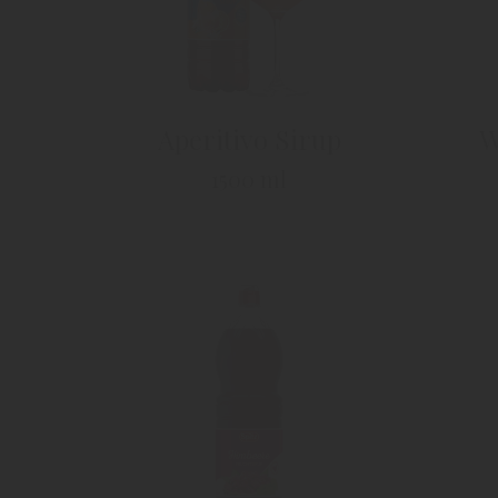
Aperitivo Sirup
W
1500 ml