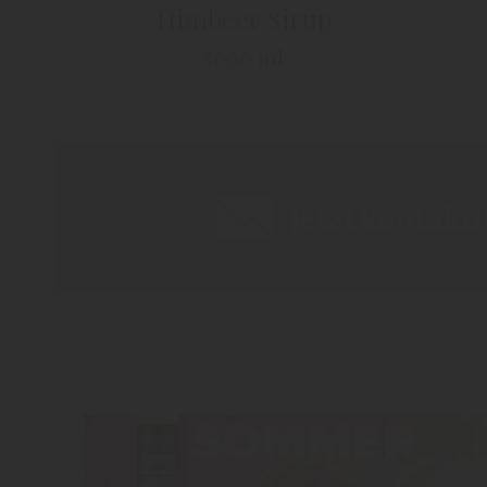
Himbeer Sirup
5000 ml
Jetzt kontakt