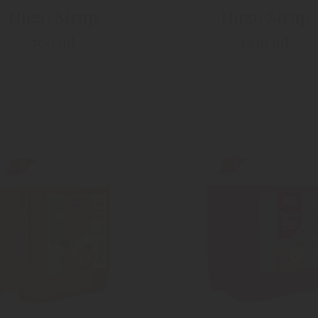
Hugo Sirup
Hugo Sirup
700 ml
1500 ml