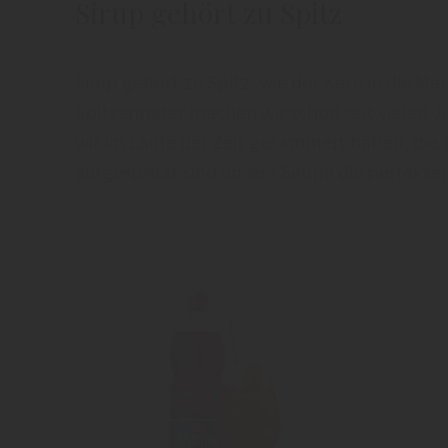
Sirup gehört zu Spitz
Sirup gehört zu Spitz, wie der Kern in die Mar
Spitzenreiter machen wir schon seit vielen J
wir im Laufe der Zeit gesammelt haben, die
aufgespritzt sind unsere Sirupe die perfekte