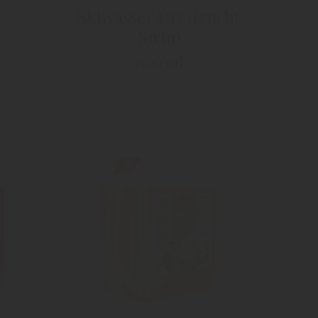
Skiwasser Dreifrucht
Sirup
1500 ml