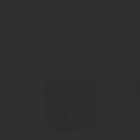
Holunder Sirup
1500 ml