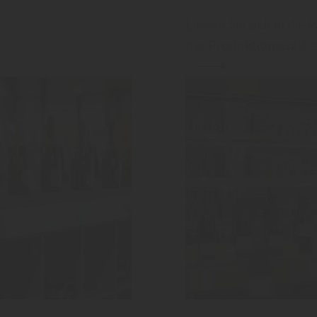
Lassen Sie sich in die 
der Produktionswelt en