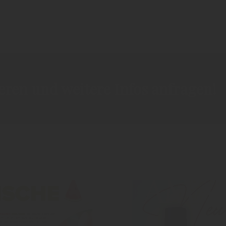
ieren und weitere Infos anfragen!