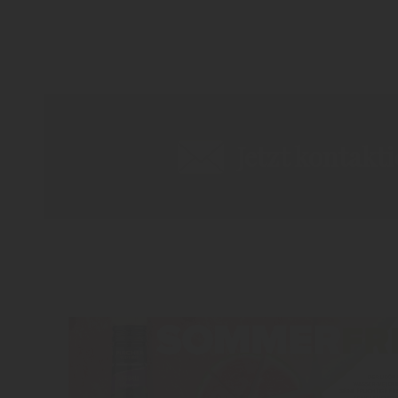
Jetzt kontakt