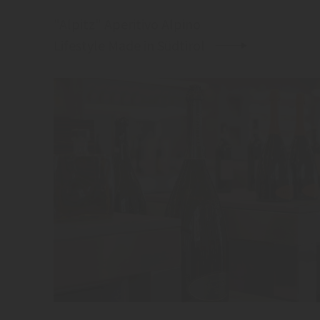
"Alpitz" Aperitivo Alpino
Lifestyle Made in Südtirol