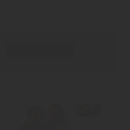
KONTAKTIEREN SIE UNS