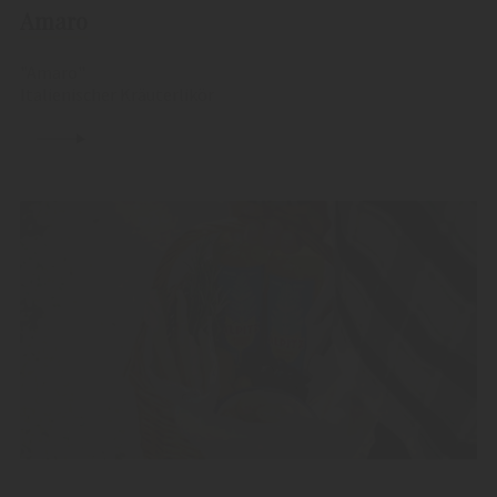
Amaro
"Amaro"
Italienischer Kräuterlikör