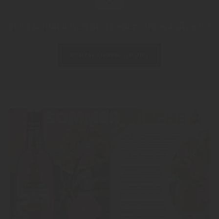
Jetzt kontaktieren und weitere Infos anfragen!
KONTAKTIEREN SIE UNS