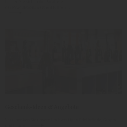
Lassen Sie sich in die Parallele
der Produktionswelt entführen.....
Geschenk-Ideen & Angebote
Verschenken Sie unsere hochwertigen Edelbrände, Grappa
und Liköre.