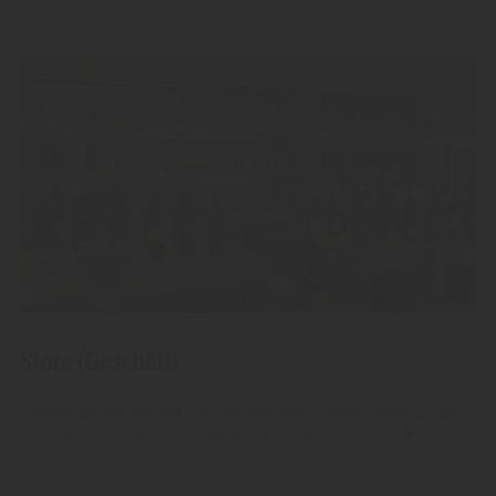
Store (Geschäft)
Entdecken Sie die Vielfalt hochwertiger Edelbrände, Grappa
und Liköre aus unserer Südtiroler Brennerei.