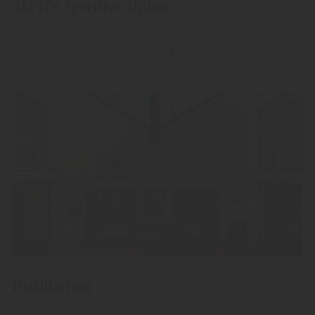
ALPITZ Aperitivo Alpino
"Alpitz" Aperitivo Alpino
Lifestyle Made in Südtirol
Distillarium