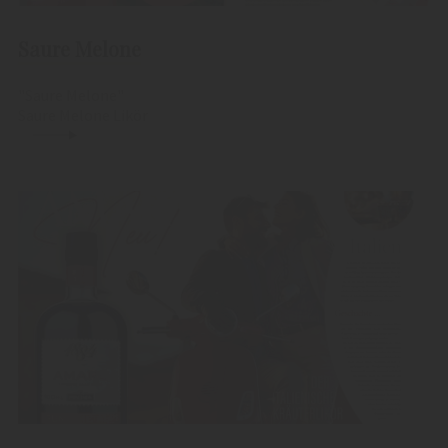
Saure Melone
"Saure Melone"
Saure Melone Likör