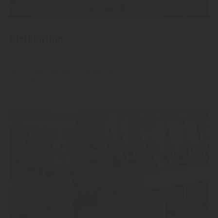
Distillarium
Lassen Sie sich in die Parallele
der Produktionswelt entführen.....