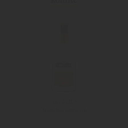
"Mirabelle"
Mirabellen Edelbrand