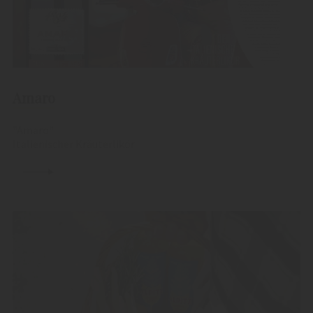
Amaro
"Amaro"
Italienischer Kräuterlikör