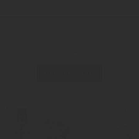
Jetzt kontaktieren und weitere Infos anfragen!
KONTAKTIEREN SIE UNS