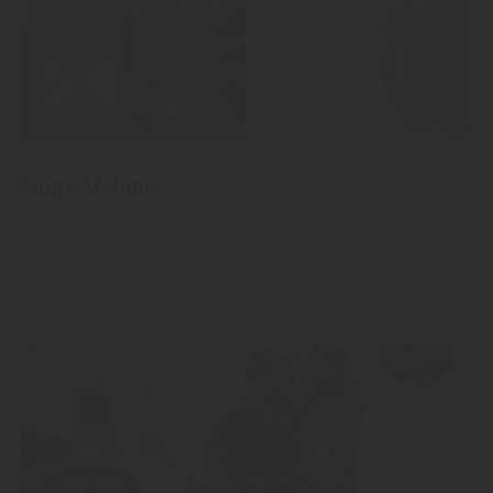
Saure Melone
"Saure Melone"
Saure Melone Likör