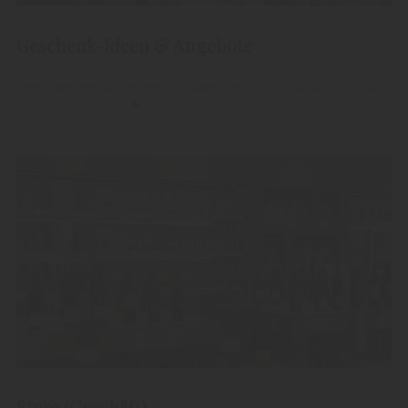
Geschenk-Ideen & Angebote
Verschenken Sie unsere hochwertigen Edelbrände, Grappa
und Liköre.
Store (Geschäft)