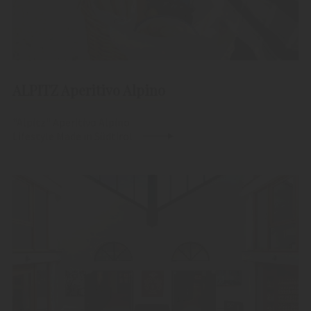
ALPITZ Aperitivo Alpino
"Alpitz" Aperitivo Alpino
Lifestyle Made in Südtirol