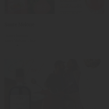
Saure Melone
"Saure Melone"
Saure Melone Likör