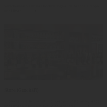
Verschenken Sie unsere hochwertigen Edelbrände, Grappa
und Liköre.
Store (Geschäft)
Entdecken Sie die Vielfalt hochwertiger Edelbrände, Grappa
und Liköre aus unserer Südtiroler Brennerei.