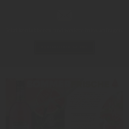
Jetzt kontaktieren und weitere Infos anfragen!
KONTAKTIEREN SIE UNS