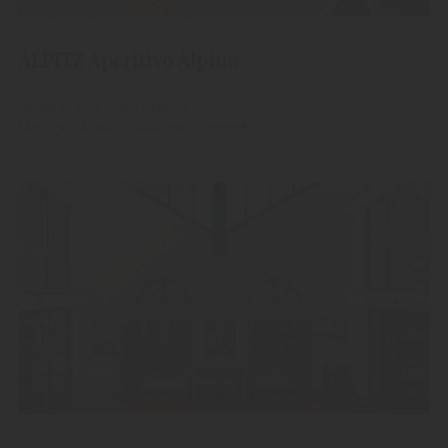
ALPITZ Aperitivo Alpino
"Alpitz" Aperitivo Alpino
Lifestyle Made in Südtirol