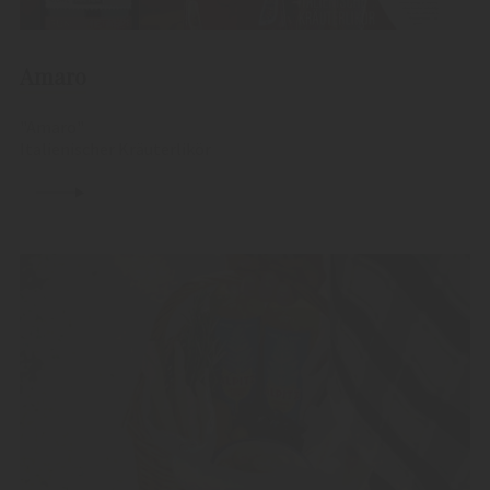
Amaro
"Amaro"
Italienischer Kräuterlikör