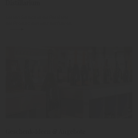
Distillarium
Lassen Sie sich in die Parallele
der Produktionswelt entführen.....
Geschenk-Ideen & Angebote