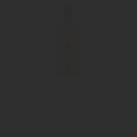
"Marillen"
Marillen Likör