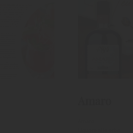
Amaro
Amaro
Liquore alle erbe