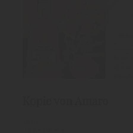
Kopie von Amaro
Amaro
Liquore alle erbe