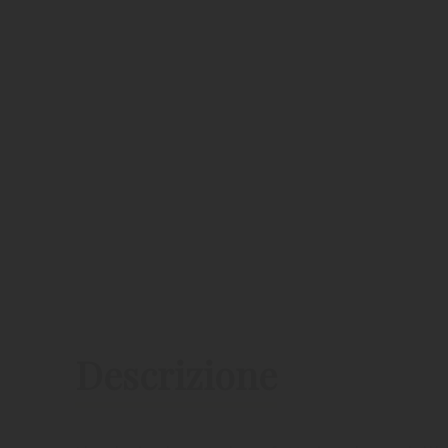
Descrizione