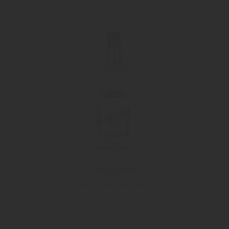
"Haselnuss"
Bevanda spiritosa di nocciole