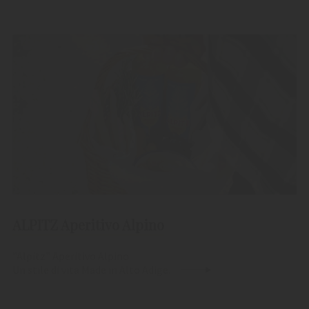
ALPITZ Aperitivo Alpino
"Alpitz" Aperitivo Alpino
Un stile di vita Made in Alto Adige.