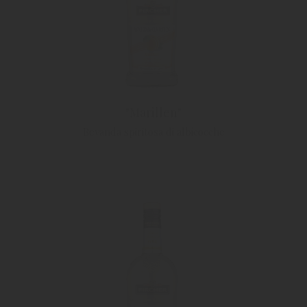
"Marillen"
Bevanda spiritosa di albicocche