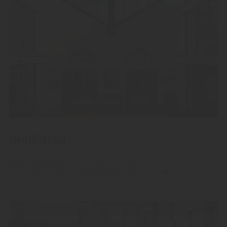
Distillarium
Fatevi trasportare nella riproduzione
in scala del nostro mondo produttivo.