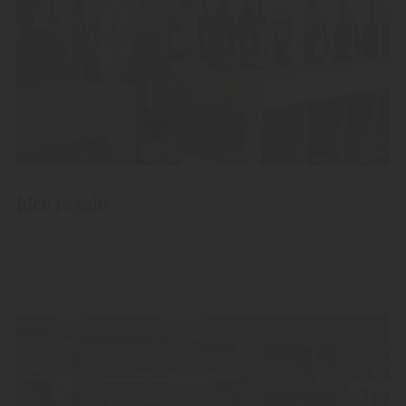
Idee regalo
Regalate le nostre pregiate acquaviti, grappe e liquori.