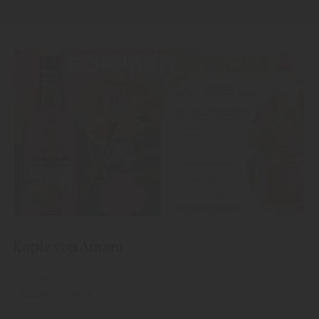
Kopie von Amaro
Amaro
Liquore alle erbe