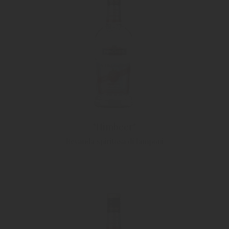
"Himbeer"
Bevanda spiritosa di lamponi