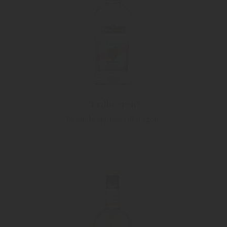
"Erdbeeren"
Bevanda spiritosa di fragole