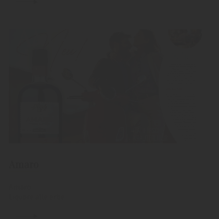
Amaro
Amaro
Liquore alle erbe