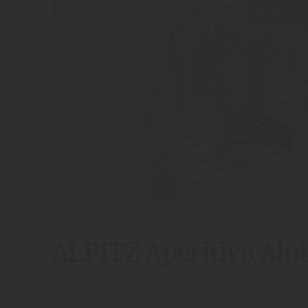
ALPITZ Aperitivo Alp
"Alpitz" Aperitivo Alpino