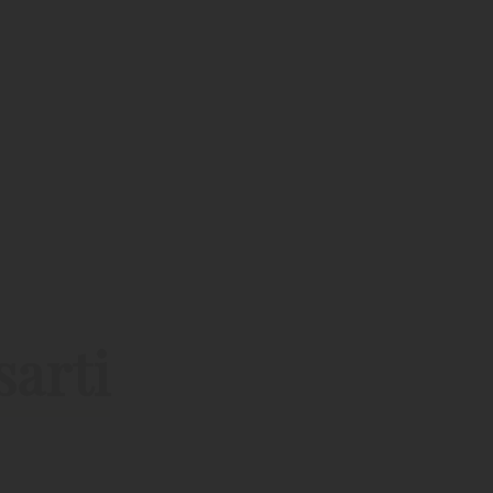
sarti