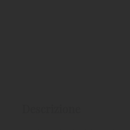
Descrizione