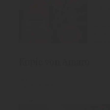
Kopie von Amaro
Amaro
Liquore alle erbe