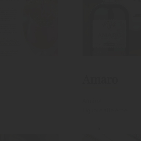
Amaro
Amaro
Liquore alle erbe