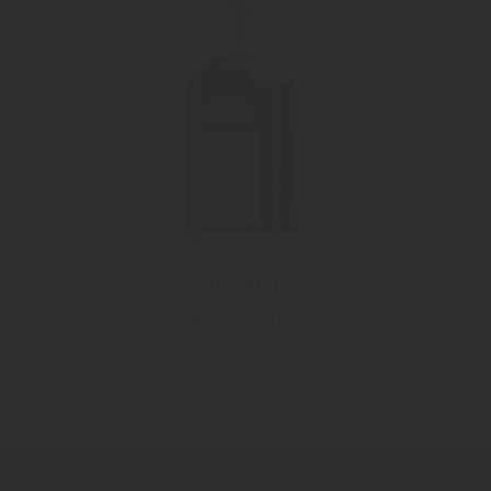
"Zirbelkiefer"
Liquore al Cirmolo