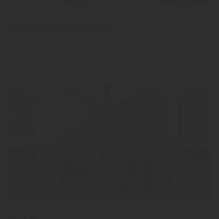
ALPITZ Aperitivo Alpino
"Alpitz" Aperitivo Alpino
Un stile di vita Made in Alto Adige.