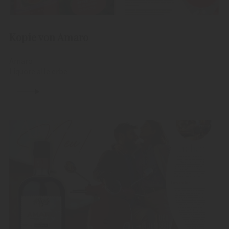
Kopie von Amaro
Amaro
Liquore alle erbe