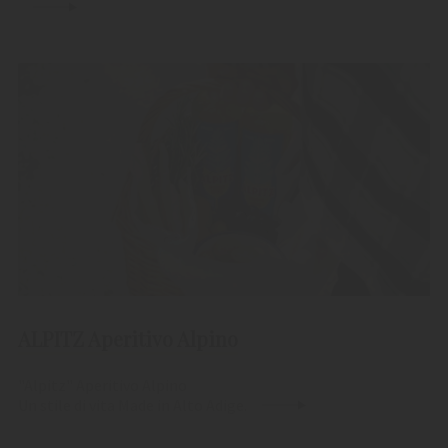
ALPITZ Aperitivo Alpino
"Alpitz" Aperitivo Alpino
Un stile di vita Made in Alto Adige.