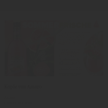
Kopie von Amaro
Amaro
Liquore alle erbe