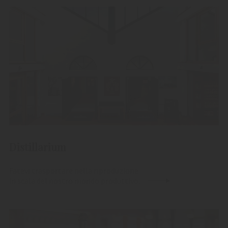
Distillarium
Fatevi trasportare nella riproduzione
in scala del nostro mondo produttivo.