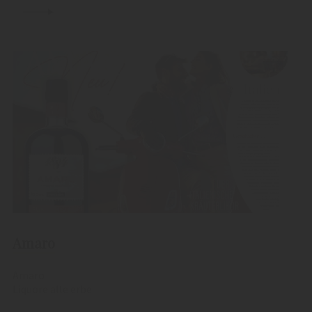
Amaro
Amaro
Liquore alle erbe