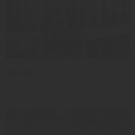
Idee regalo
Regalate le nostre pregiate acquaviti, grappe e liquori.