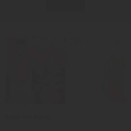
CONTATTACI
Kopie von Amaro
Amaro