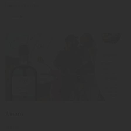
Liquore alle erbe
Amaro
Amaro