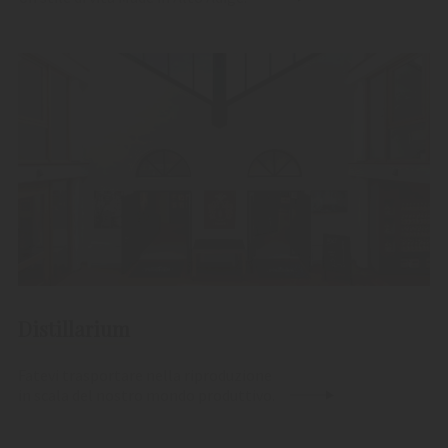
Distillarium
Fatevi trasportare nella riproduzione
in scala del nostro mondo produttivo.