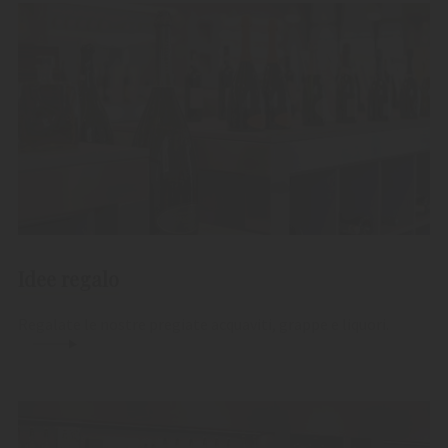
Idee regalo
Regalate le nostre pregiate acquaviti, grappe e liquori.