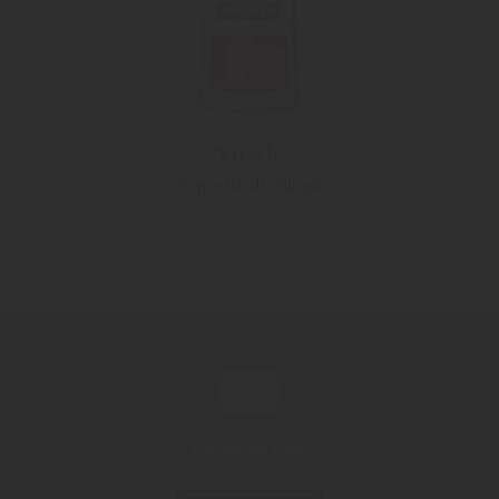
"Kirsch"
Acquavite di Ciliegie
Richiedi ora!