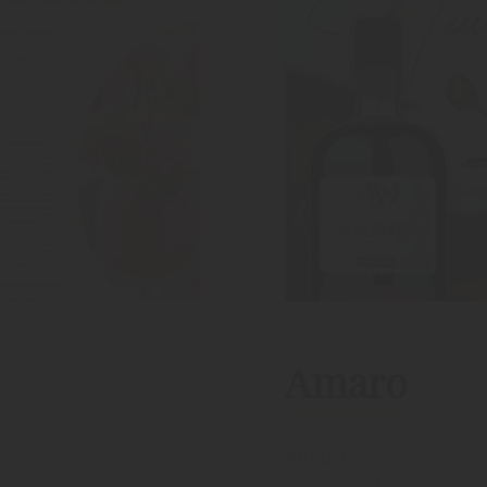
Amaro
Amaro