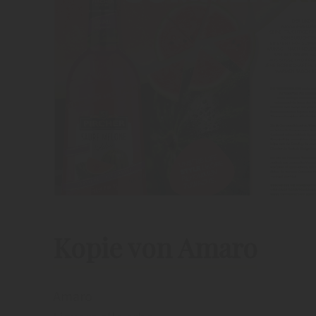
Kopie von Amaro
Amaro