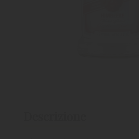
Descrizione