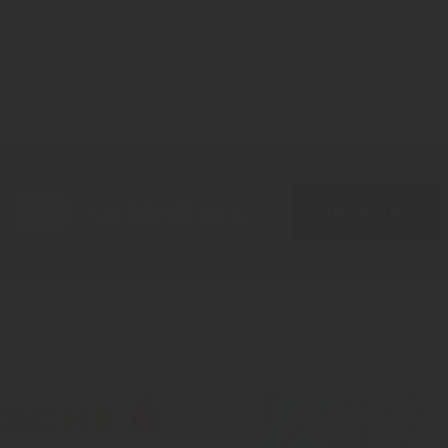
Richiedi ora!
CONTATTACI