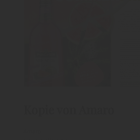
Kopie von Amaro
Amaro