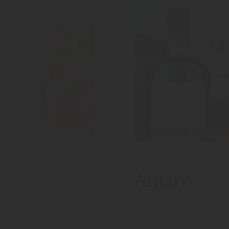
Amaro
Amaro