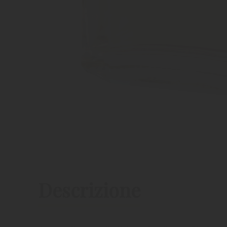
Descrizione