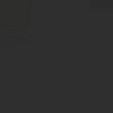
RICHIED