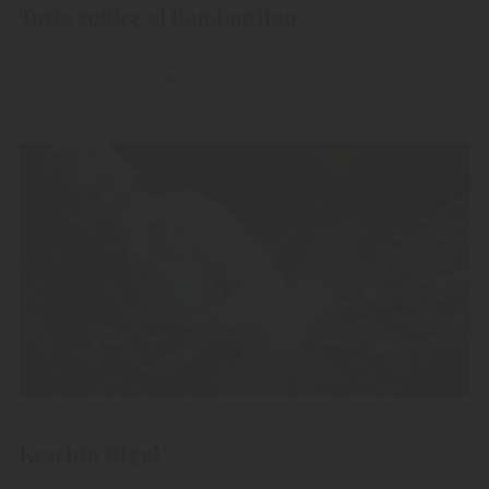
Torta soffice al Bombardino
Vai alla ricetta
Keschtn Riggl