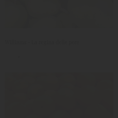
Williams - La regina delle pere