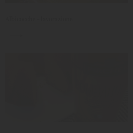
Albicocche - lavorazione