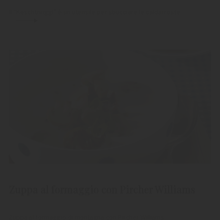
Il “Keschtnriggl” è un utensile per sbucciare le caldarroste.
Zuppa al formaggio con Pircher Williams
Zuppa al formaggio di montagna con Pircher Williams