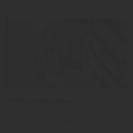
ALPITZ Aperitivo Alpino
"Alpitz" Aperitivo Alpino
Un stile di vita Made in Alto Adige.