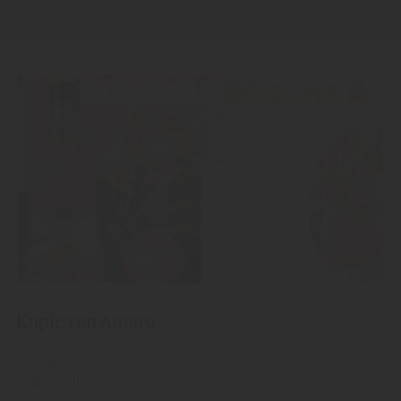
Kopie von Amaro
Amaro
Liquore alle erbe