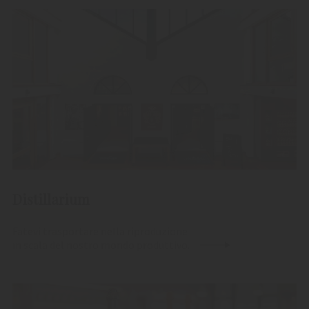
Distillarium
Fatevi trasportare nella riproduzione
in scala del nostro mondo produttivo.