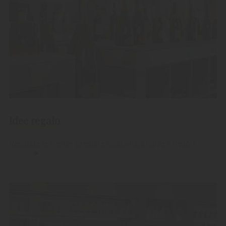
Idee regalo
Regalate le nostre pregiate acquaviti, grappe e liquori.