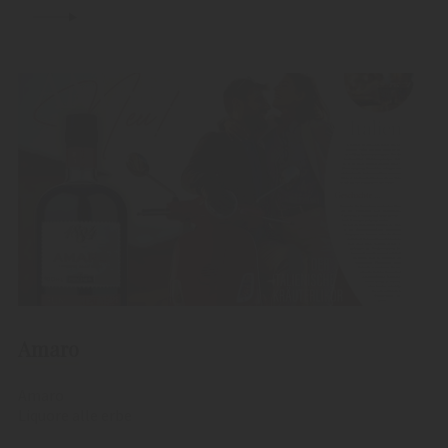
Amaro
Amaro
Liquore alle erbe