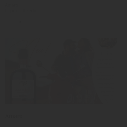
Amaro
Liquore alle erbe
Amaro