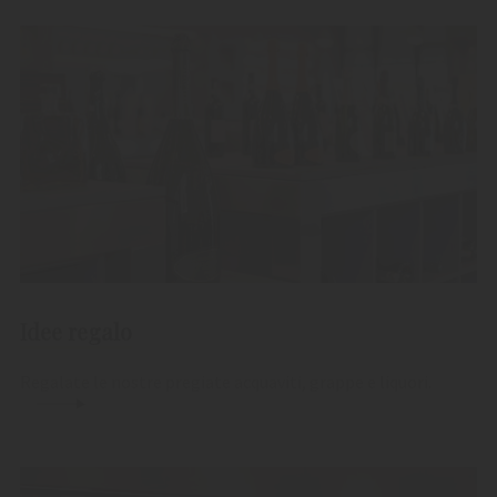
Idee regalo
Regalate le nostre pregiate acquaviti, grappe e liquori.