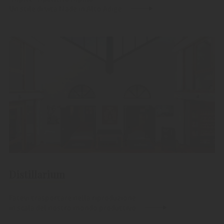
Un stile di vita Made in Alto Adige.
Distillarium
Fatevi trasportare nella riproduzione
in scala del nostro mondo produttivo.