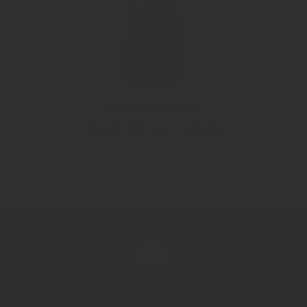
"Ingwer-Limette"
Liquore di Zenzero e Limetta
Richiedi ora!