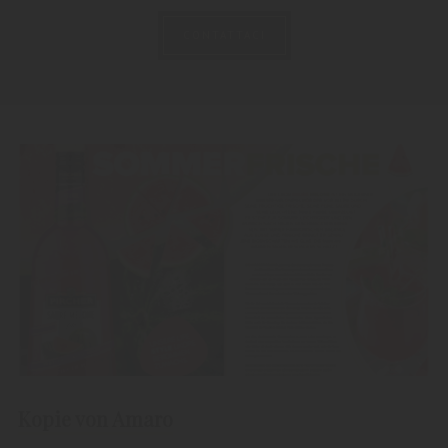
CONTATTACI
Kopie von Amaro